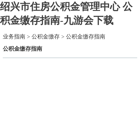
绍兴市住房公积金管理中心 公
积金缴存指南-九游会下载
业务指南
>
公积金缴存
>
公积金缴存指南
公积金缴存指南