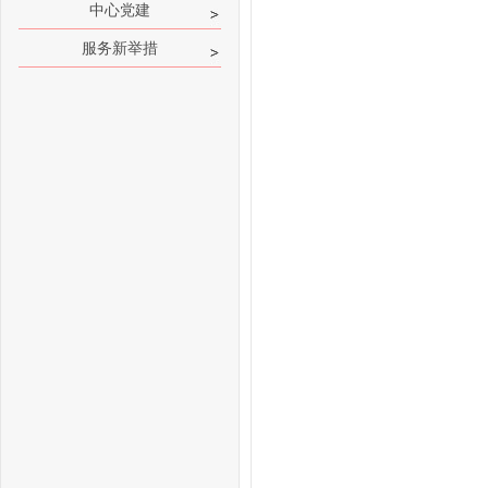
中心党建
服务新举措