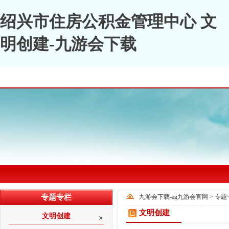
绍兴市住房公积金管理中心 文
明创建-九游会下载
专题专栏
九游会下载-ag九游会官网
>
专题
文明创建
文明创建