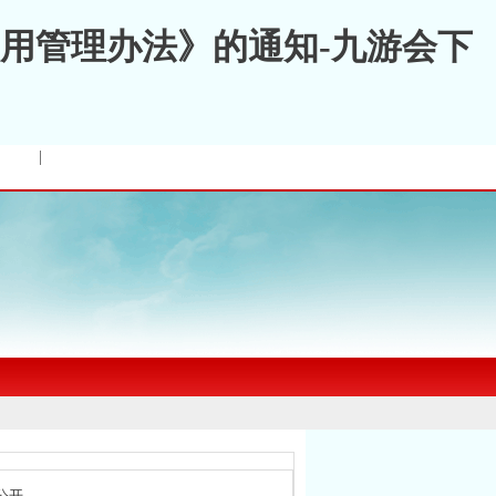
用管理办法》的通知-九游会下
|
公开