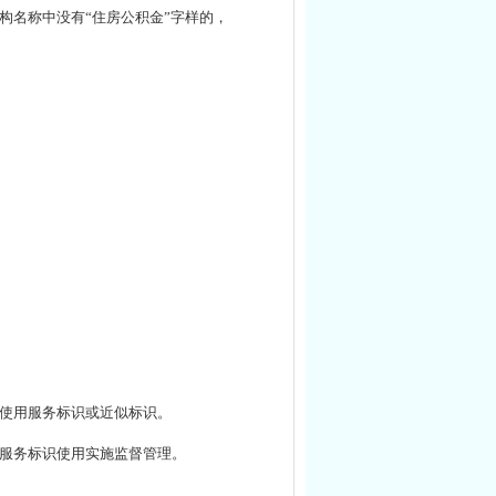
构名称中没有“住房公积金”字样的，
使用服务标识或近似标识。
服务标识使用实施监督管理。