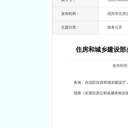
发布机构：
绍兴市住房
主题分类：
政务公开
住房和城乡建设部
发布时间：2
各省、自治区住房和城乡建设厅
现将《全国住房公积金服务标识