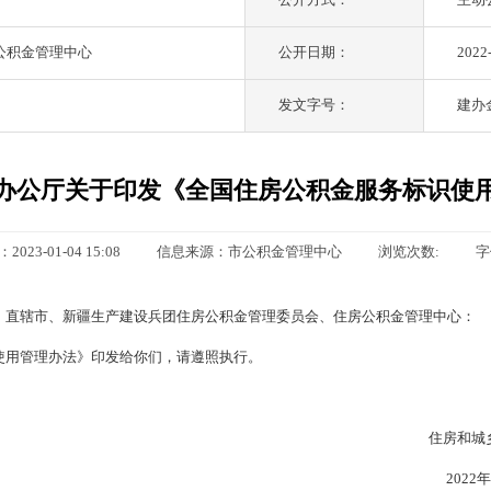
公积金管理中心
公开日期：
2022
发文字号：
建办金
办公厅关于印发《全国住房公积金服务标识使
023-01-04 15:08
信息来源：市公积金管理中心
浏览次数:
字
，直辖市、新疆生产建设兵团住房公积金管理委员会、住房公积金管理中心：
使用管理办法》印发给你们，请遵照执行。
住房
2