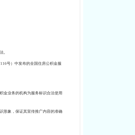
法。
116号）中发布的全国住房公积金服
积金业务的机构为服务标识合法使用
识形象，保证其宣传推广内容的准确