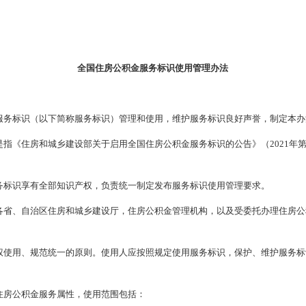
全国住房公积金服务标识使用管理办法
服务标识（以下简称服务标识）管理和使用，维护服务标识良好声誉，制定本办
指《住房和城乡建设部关于启用全国住房公积金服务标识的公告》（2021年第
务标识享有全部知识产权，负责统一制定发布服务标识使用管理要求。
各省、自治区住房和城乡建设厅，住房公积金管理机构，以及受委托办理住房公
权使用、规范统一的原则。使用人应按照规定使用服务标识，保护、维护服务标
住房公积金服务属性，使用范围包括：