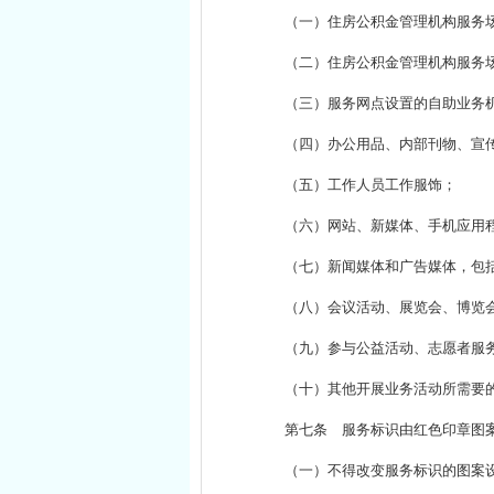
（一）住房公积金管理机构服务
（二）住房公积金管理机构服务
（三）服务网点设置的自助业务
（四）办公用品、内部刊物、宣
（五）工作人员工作服饰；
（六）网站、新媒体、手机应用
（七）新闻媒体和广告媒体，包
（八）会议活动、展览会、博览
（九）参与公益活动、志愿者服
（十）其他开展业务活动所需要
第七条 服务标识由红色印章图案
（一）不得改变服务标识的图案