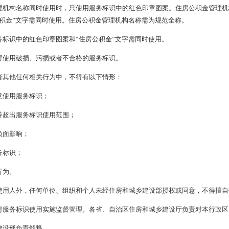
理机构名称同时使用时，只使用服务标识中的红色印章图案。住房公积金管理机
积金”文字需同时使用。住房公积金管理机构名称需为规范全称。
标识中的红色印章图案和“住房公积金”文字需同时使用。
得使用破损、污损或者不合格的服务标识。
者其他任何相关行为中，不得有以下情形：
意使用服务标识；
等超出服务标识使用范围；
负面影响；
务标识；
行为。
使用人外，任何单位、组织和个人未经住房和城乡建设部授权或同意，不得擅自
对服务标识使用实施监督管理。各省、自治区住房和城乡建设厅负责对本行政区
建设部负责解释。