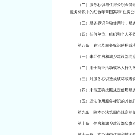
（二）服务标识与住房公积金管
服务标识中的红色印章图案和“住房公
（三）服务标识单独使用时，服务
（四）任何单位、组织和个人不
第八条 在涉及服务标识使用或
（一）未经住房和城乡建设部同
（二）用于商业活动或私人行为
（三）对服务标识造成破坏或者
（四）未能正确按照规定使用服
（五）违法使用服务标识的其他
第九条 除本办法第四条规定的
第十条 住房和城乡建设部负责
第十一条 本办法由住房和城乡