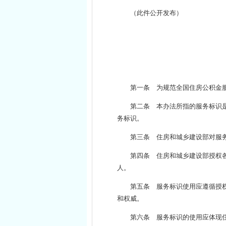
（此件公开发布）
第一条 为规范全国住房公积金
第二条 本办法所指的服务标识是
务标识。
第三条 住房和城乡建设部对服
第四条 住房和城乡建设部授权
人。
第五条 服务标识使用应遵循授
和权威。
第六条 服务标识的使用应体现