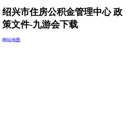
绍兴市住房公积金管理中心 政
策文件-九游会下载
网站地图