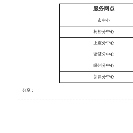
服务网点
市中心
柯桥分中心
上虞分中心
诸暨分中心
嵊州分中心
新昌分中心
分享：