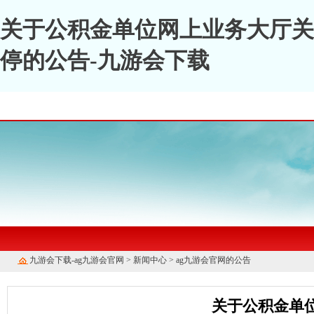
关于公积金单位网上业务大厅关
停的公告-九游会下载
九游会下载-ag九游会官网
>
新闻中心
>
ag九游会官网的公告
关于公积金单