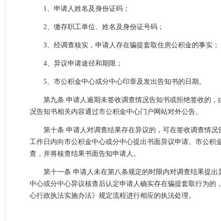
1、申请人姓名及身份证码；
2、缴存职工单位、姓名及身份证号码；
3、经调查核实，申请人存在骗提套取住房公积金的事实；
4、异议申请途径和期限；
5、市公积金中心或分中心印章及发出告知书的日期。
第九条 申请人逾期未签收调查情况告知书或拒绝签收的，由
况告知书相关内容通过市公积金中心门户网站对外公告。
第十条 申请人对调查结果存在异议的，可在签收调查情况告
工作日内向市公积金中心或分中心提出书面异议申请。市公积金
查，并将核查结果书面告知申请人。
第十一条 申请人未在第八条规定的时限内对调查结果提出异
中心或分中心异议核查后认定申请人确实存在骗提套取行为的
心行政执法实施办法》规定流程进行相应的执法处理。