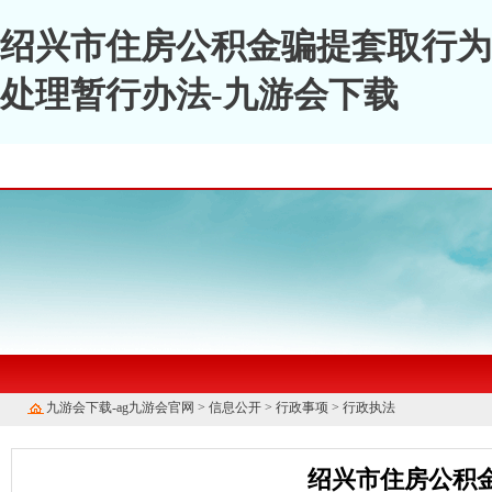
绍兴市住房公积金骗提套取行为
处理暂行办法-九游会下载
九游会下载-ag九游会官网
>
信息公开
>
行政事项
>
行政执法
绍兴市住房公积