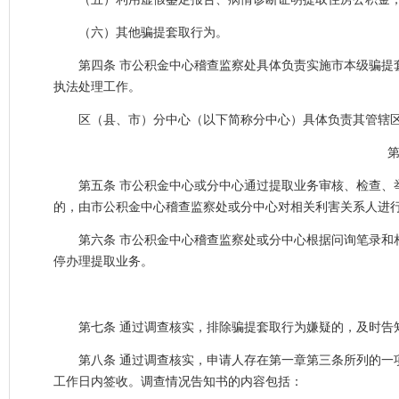
（六）其他骗提套取行为。
第四条 市公积金中心稽查监察处具体负责实施市本级骗提套
执法处理工作。
区（县、市）分中心（以下简称分中心）具体负责其管辖区
第
第五条 市公积金中心或分中心通过提取业务审核、检查、举
的，由市公积金中心稽查监察处或分中心对相关利害关系人进
第六条 市公积金中心稽查监察处或分中心根据问询笔录和相
停办理提取业务。
第七条 通过调查核实，排除骗提套取行为嫌疑的，及时告
第八条 通过调查核实，申请人存在第一章第三条所列的一项
工作日内签收。调查情况告知书的内容包括：