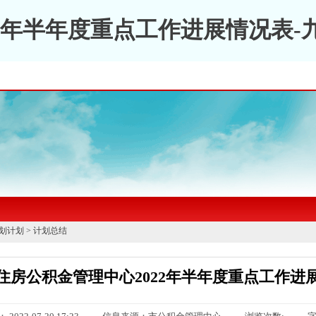
2年半年度重点工作进展情况表-
划计划
>
计划总结
住房公积金管理中心2022年半年度重点工作进