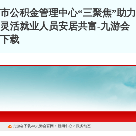
市公积金管理中心“三聚焦”助力
灵活就业人员安居共富-九游会
下载
九游会下载-ag九游会官网
>
新闻中心
>
政务动态