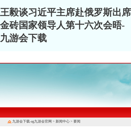
王毅谈习近平主席赴俄罗斯出席
金砖国家领导人第十六次会晤-
九游会下载
九游会下载-ag九游会官网
>
新闻中心
>
要闻